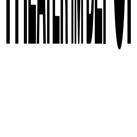
Archiv