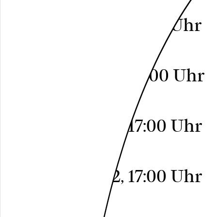
Freier Eintritt
Do, 13.10.2022, 17:00 Uhr
A29
Freier Eintritt
Do, 20.10.2022, 17:00 Uhr
A29
Freier Eintritt
Do, 27.10.2022, 17:00 Uhr
A29
Freier Eintritt
Do, 03.11.2022, 17:00 Uhr
A29
Freier Eintritt