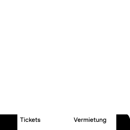
Tickets
Vermietung