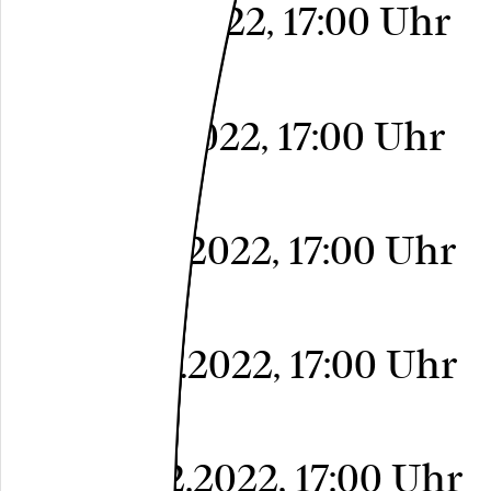
Do, 10.11.2022, 17:00 Uhr
A29
Freier Eintritt
Do, 17.11.2022, 17:00 Uhr
A29
Freier Eintritt
Do, 24.11.2022, 17:00 Uhr
A29
Freier Eintritt
Do, 01.12.2022, 17:00 Uhr
A29
Freier Eintritt
Do, 08.12.2022, 17:00 Uhr