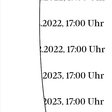
A29
Freier Eintritt
Do, 15.12.2022, 17:00 Uhr
A29
Freier Eintritt
Do, 22.12.2022, 17:00 Uhr
A29
Freier Eintritt
Do, 12.01.2023, 17:00 Uhr
A29
Freier Eintritt
Do, 19.01.2023, 17:00 Uhr
A29