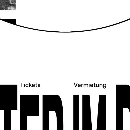
Tickets
Vermietung