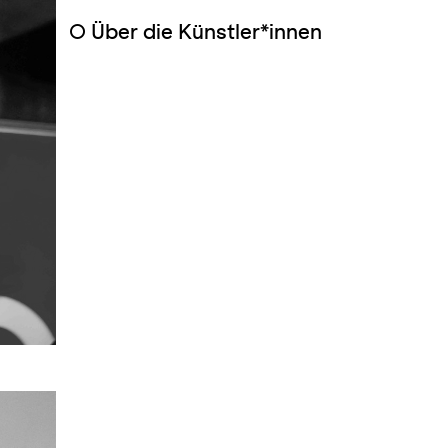
○
Über die Künstler*innen