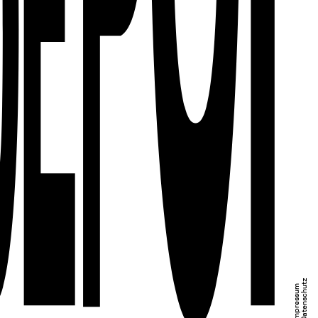
Datenschutz
Impressum