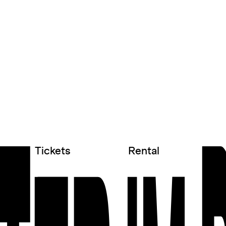
Tickets
Rental