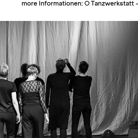
more Informationen:
Tanzwerkstatt 