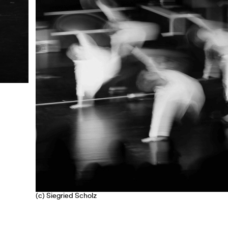
(c) Siegried Scholz